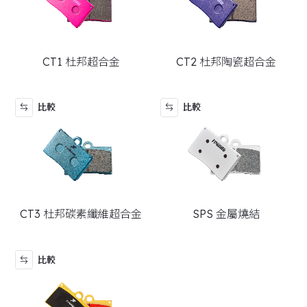
RT 系列
CT1 杜邦超合金
CT2 杜邦陶瓷超合金
比較
比較
CT3 杜邦碳素纖維超合金
SPS 金屬燒結
比較